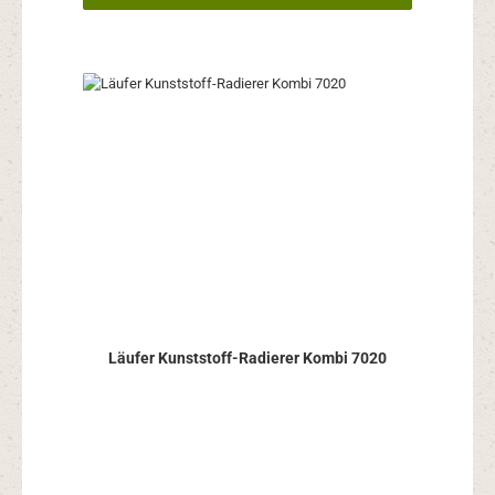
Läufer Kunststoff-Radierer Kombi 7020