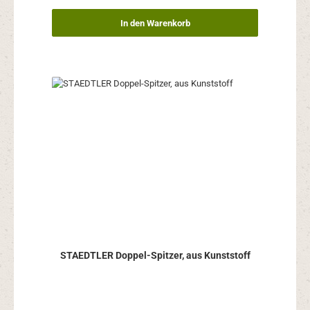
In den Warenkorb
STAEDTLER Doppel-Spitzer, aus Kunststoff