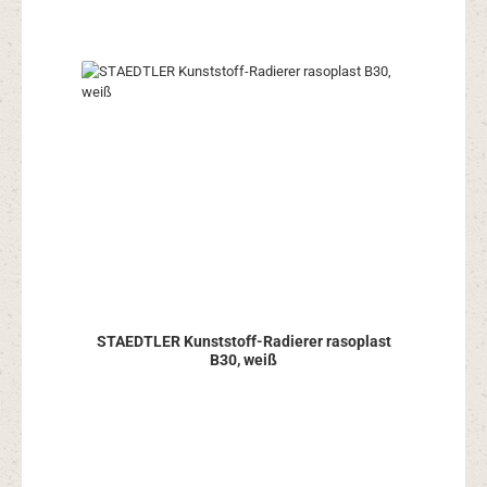
STAEDTLER Kunststoff-Radierer rasoplast
B30, weiß