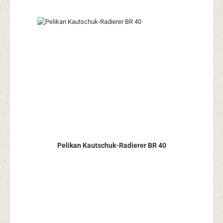
Pelikan Kautschuk-Radierer BR 40