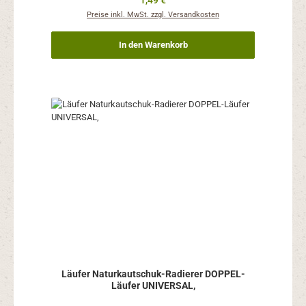
1,49 €
Preise inkl. MwSt. zzgl. Versandkosten
In den Warenkorb
Läufer Naturkautschuk-Radierer DOPPEL-
Läufer UNIVERSAL,