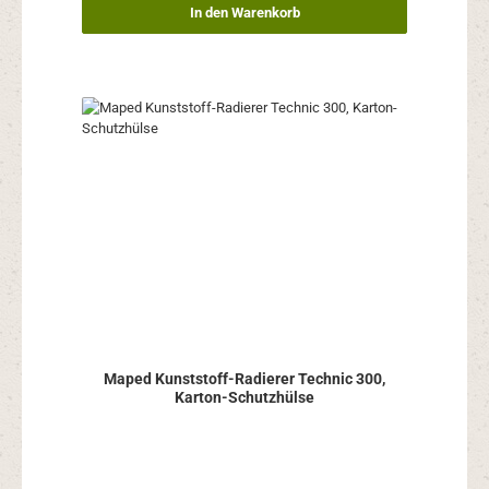
In den Warenkorb
Maped Kunststoff-Radierer Technic 300,
Karton-Schutzhülse