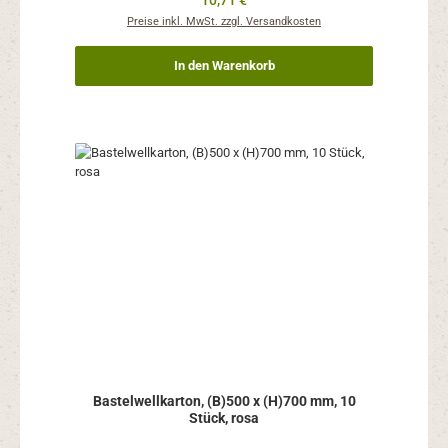
10,71 €
Preise inkl. MwSt. zzgl. Versandkosten
In den Warenkorb
Bastelwellkarton, (B)500 x (H)700 mm, 10
Stück, rosa