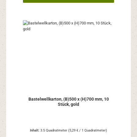
Bastelwellkarton, (B)500 x (H)700 mm, 10
Stück, gold
Inhalt:
3.5 Quadratmeter
(5,29 € / 1 Quadratmeter)