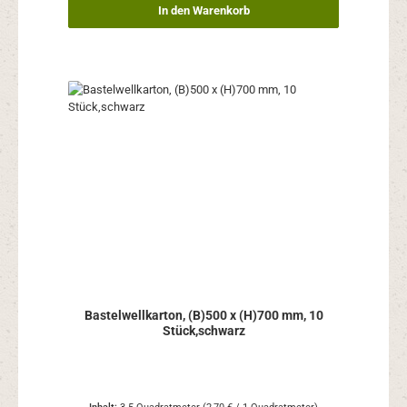
In den Warenkorb
Bastelwellkarton, (B)500 x (H)700 mm, 10
Stück,schwarz