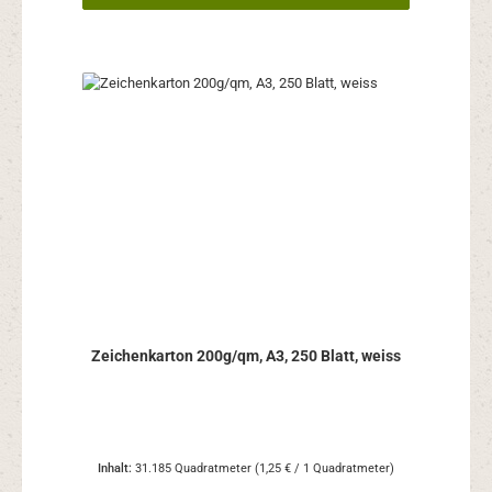
Zeichenkarton 200g/qm, A3, 250 Blatt, weiss
Inhalt:
31.185 Quadratmeter
(1,25 € / 1 Quadratmeter)