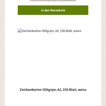
In den Warenkorb
Zeichenkarton 200g/qm, A2, 250 Blatt, weiss