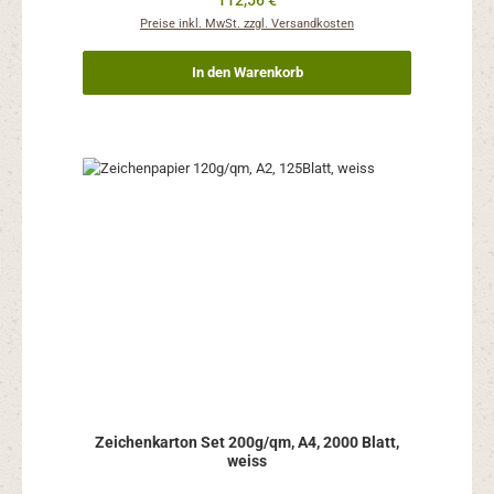
112,56 €
Preise inkl. MwSt. zzgl. Versandkosten
In den Warenkorb
Zeichenkarton Set 200g/qm, A4, 2000 Blatt,
weiss