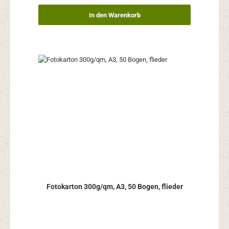
In den Warenkorb
Fotokarton 300g/qm, A3, 50 Bogen, flieder