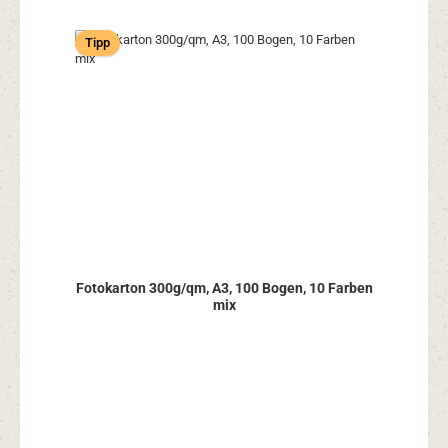
Tipp
Fotokarton 300g/qm, A3, 100 Bogen, 10 Farben
mix