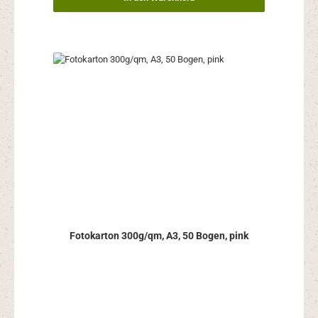
Fotokarton 300g/qm, A3, 50 Bogen, pink