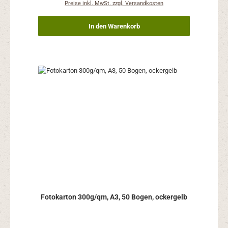
Preise inkl. MwSt. zzgl. Versandkosten
In den Warenkorb
Fotokarton 300g/qm, A3, 50 Bogen, ockergelb