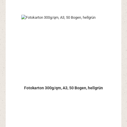
Fotokarton 300g/qm, A3, 50 Bogen, hellgrün